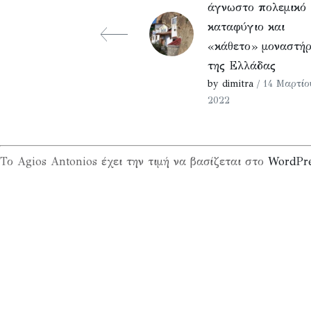
άγνωστο πολεμικό
καταφύγιο και
«κάθετο» μοναστήρ
της Ελλάδας
by dimitra
/ 14 Μαρτίο
2022
Το Agios Antonios έχει την τιμή να βασίζεται στο
WordPr