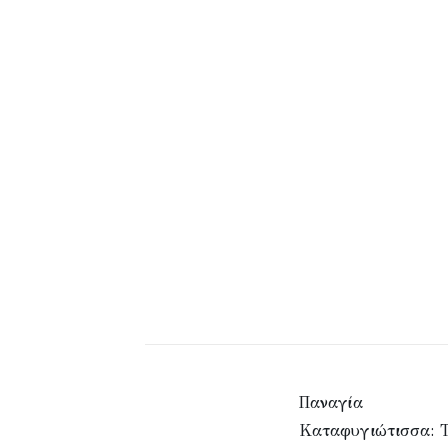
Παναγία
Καταφυγιώτισσα: 