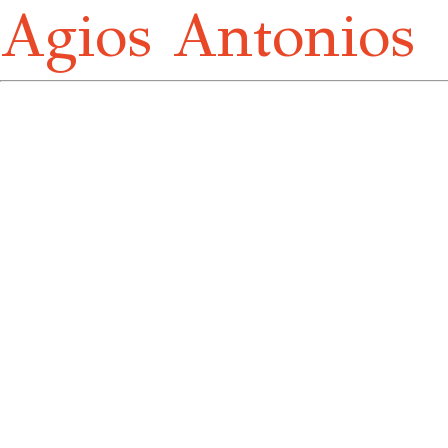
Agios Antonios