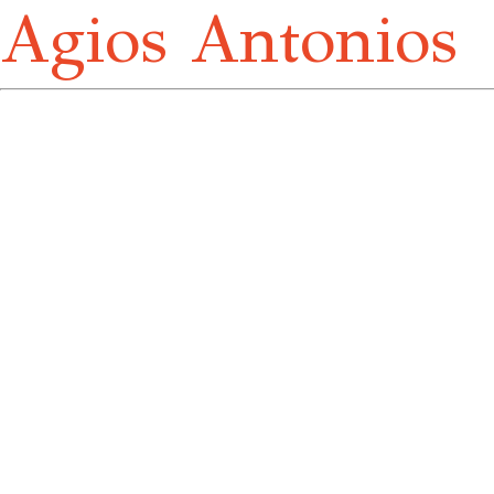
Agios Antonios