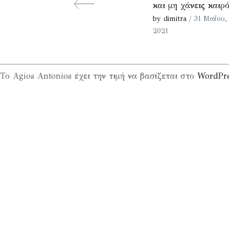
και μη χάνεις καιρ
by dimitra
/ 31 Μαΐου,
2021
Το Agios Antonios έχει την τιμή να βασίζεται στο
WordPr