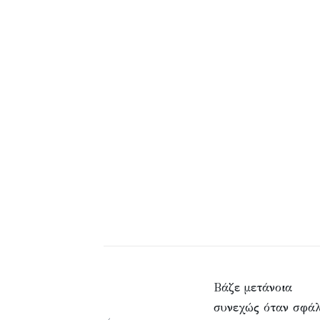
Βάζε μετάνοια
συνεχώς όταν σφάλ