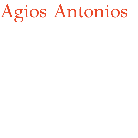
Agios Antonios