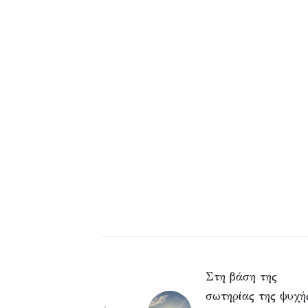
Στη βάση της
σωτηρίας της ψυχή