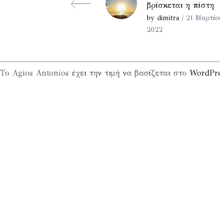
βρίσκεται η πίστη
by dimitra
/ 21 Μαρτίο
2022
Το Agios Antonios έχει την τιμή να βασίζεται στο
WordPr