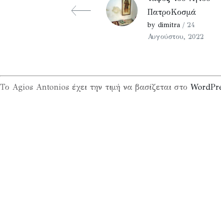
ΠατροΚοσμά
by dimitra
/ 24
Αυγούστου, 2022
Το Agios Antonios έχει την τιμή να βασίζεται στο
WordPr