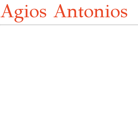
Agios Antonios