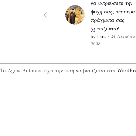
να ιατρεύσετε την
ψυχή σας, τέσσερα
πράγματα σας
χρειάζονται!
by haris
/ 24 Αυγούστο
2023
Το Agios Antonios έχει την τιμή να βασίζεται στο
WordPr