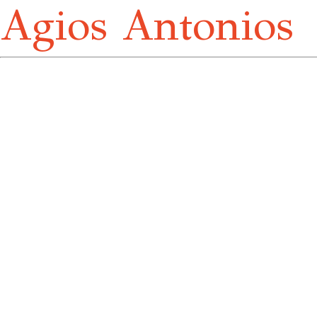
Agios Antonios