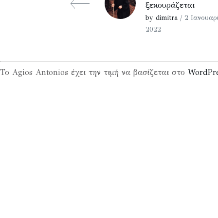
ξεκουράζεται
by dimitra
/ 2 Ιανουαρ
2022
Το Agios Antonios έχει την τιμή να βασίζεται στο
WordPr