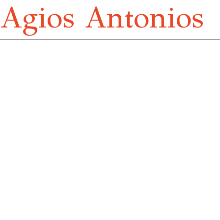
Agios Antonios