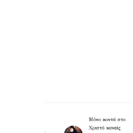
Μόνο κοντά στο
Χριστό κανείς