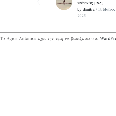
καθενός μας;
by dimitra
/ 14 Μαΐου,
2023
Το Agios Antonios έχει την τιμή να βασίζεται στο
WordPr