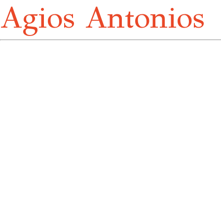
Agios Antonios