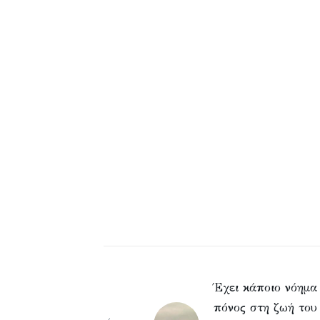
Έχει κάποιο νόημα
πόνος στη ζωή του