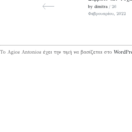
by dimitra
/ 26
Φεβρουαρίου, 2022
Το Agios Antonios έχει την τιμή να βασίζεται στο
WordPr