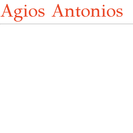
Agios Antonios