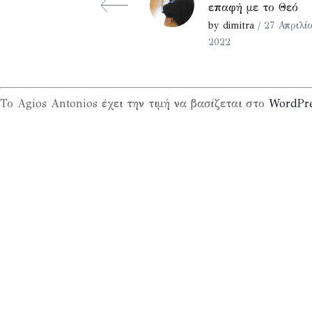
επαφή με το Θεό
by dimitra
/ 27 Απριλίο
2022
Το Agios Antonios έχει την τιμή να βασίζεται στο
WordPr