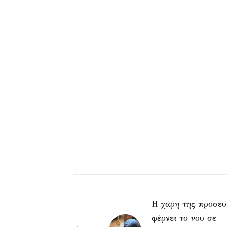
Η χάρη της προσευ
φέρνει το νου σε