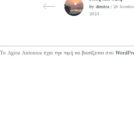
by dimitra
/ 29 Ιουνίου
2023
Το Agios Antonios έχει την τιμή να βασίζεται στο
WordPr