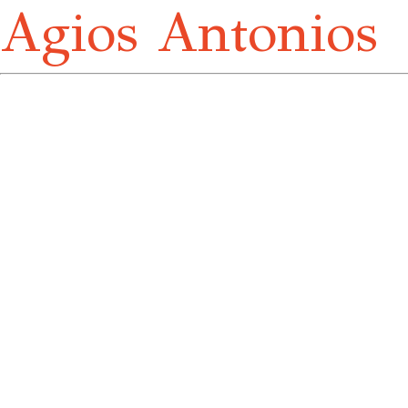
Agios Antonios