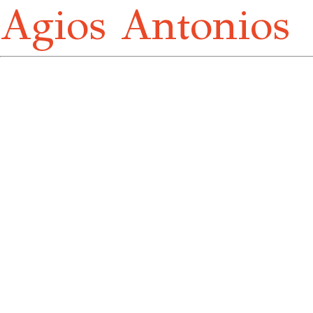
Agios Antonios