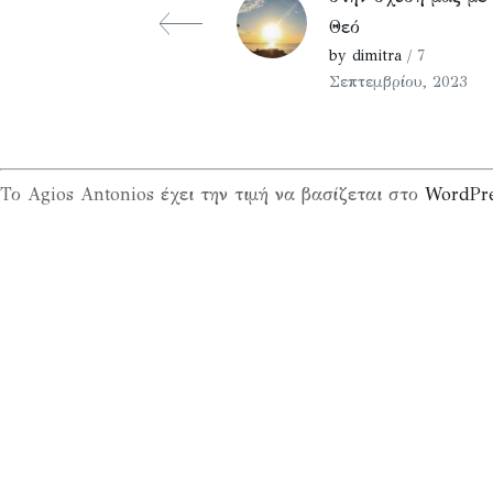
Θεό
by dimitra
/ 7
Σεπτεμβρίου, 2023
Το Agios Antonios έχει την τιμή να βασίζεται στο
WordPr