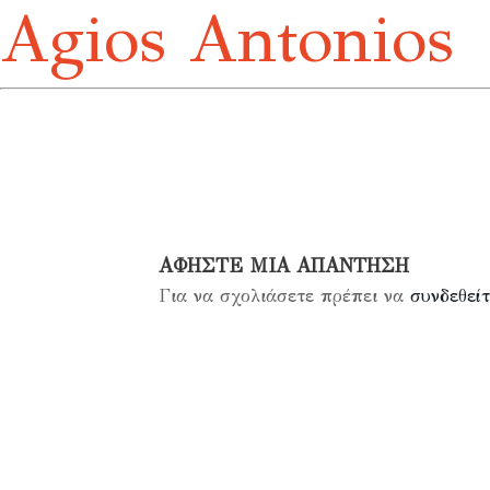
Agios Antonios
ΑΦΉΣΤΕ ΜΙΑ ΑΠΆΝΤΗΣΗ
Για να σχολιάσετε πρέπει να
συνδεθείτ