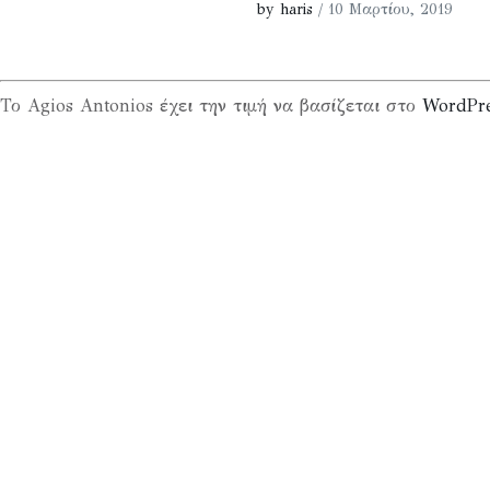
by haris
/ 10 Μαρτίου, 2019
Το Agios Antonios έχει την τιμή να βασίζεται στο
WordPr