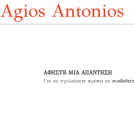
Agios Antonios
ΑΦΉΣΤΕ ΜΙΑ ΑΠΆΝΤΗΣΗ
Για να σχολιάσετε πρέπει να
συνδεθείτ