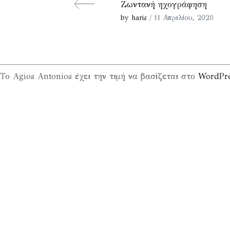
Ζωντανή ηχογράφηση
by haris
/ 11 Απριλίου, 2020
Το Agios Antonios έχει την τιμή να βασίζεται στο
WordPr