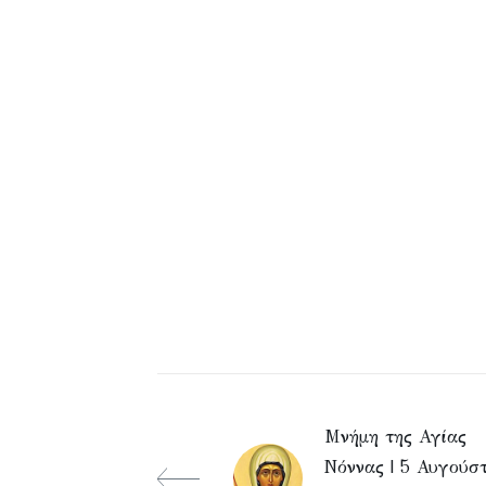
Μνήμη της Αγίας
Νόννας | 5 Αυγούσ