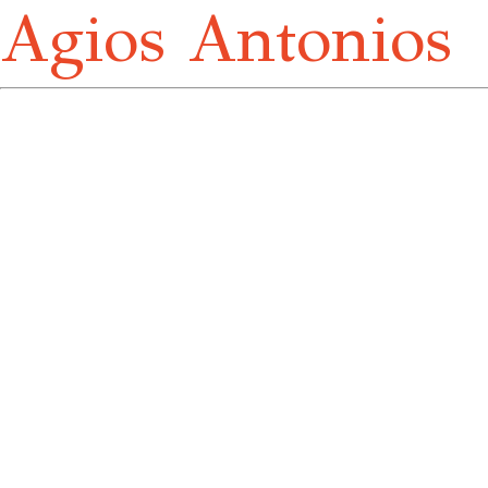
Agios Antonios