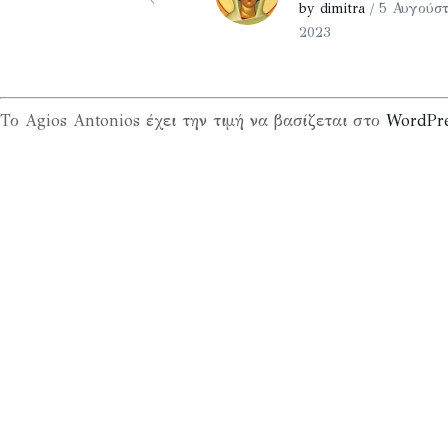
by dimitra
/ 5 Αυγούστ
2023
Το Agios Antonios έχει την τιμή να βασίζεται στο
WordPr