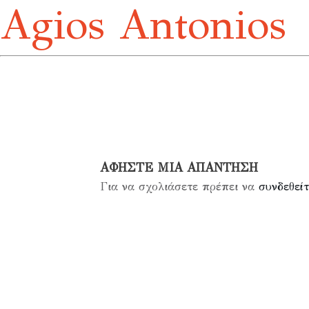
Agios Antonios
ΑΦΉΣΤΕ ΜΙΑ ΑΠΆΝΤΗΣΗ
Για να σχολιάσετε πρέπει να
συνδεθείτ