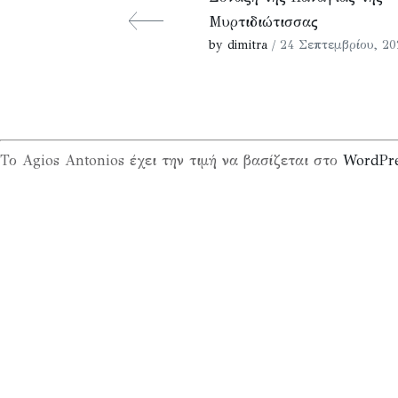
Μυρτιδιώτισσας
by dimitra
/ 24 Σεπτεμβρίου, 20
Το Agios Antonios έχει την τιμή να βασίζεται στο
WordPr