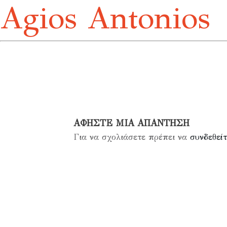
Agios Antonios
ΑΦΉΣΤΕ ΜΙΑ ΑΠΆΝΤΗΣΗ
Για να σχολιάσετε πρέπει να
συνδεθείτ