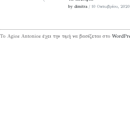
by dimitra
/ 10 Οκτωβρίου, 2020
Το Agios Antonios έχει την τιμή να βασίζεται στο
WordPr