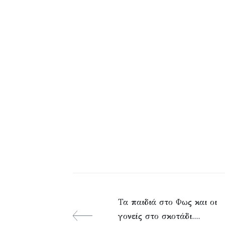
Τα παιδιά στο Φως και οι
γονείς στο σκοτάδι....