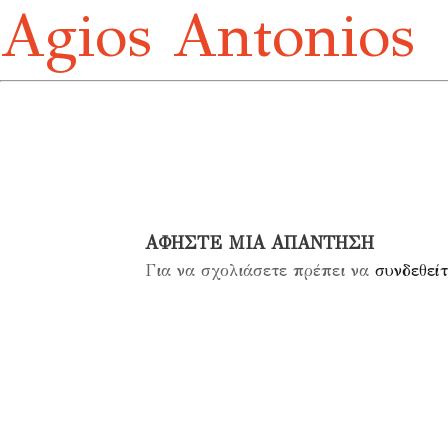
Agios Antonios
ΑΦΉΣΤΕ ΜΙΑ ΑΠΆΝΤΗΣΗ
Για να σχολιάσετε πρέπει να
συνδεθείτ