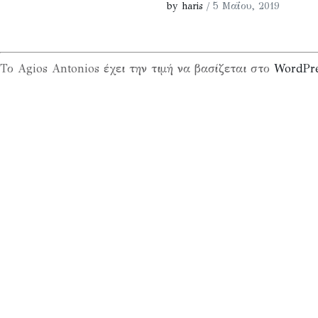
by haris
/ 5 Μαΐου, 2019
Το Agios Antonios έχει την τιμή να βασίζεται στο
WordPr