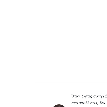
Όταν ζητάς συγγν
στο παιδί σου, δεν