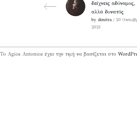
δείχνεις αδύναμος,
αλλά δυνατός
by dimitra
/ 20 Οκτωβρ
2021
Το Agios Antonios έχει την τιμή να βασίζεται στο
WordPr