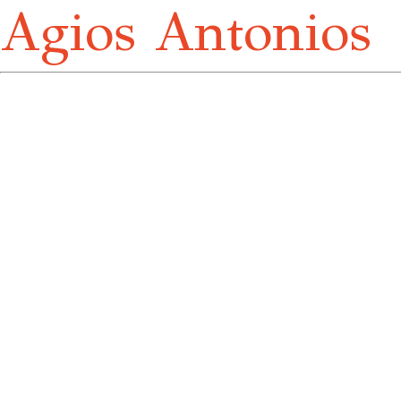
Agios Antonios