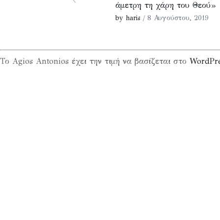
άμετρη τη χάρη του Θεού»
by haris
/ 8 Αυγούστου, 2019
Το Agios Antonios έχει την τιμή να βασίζεται στο
WordPr