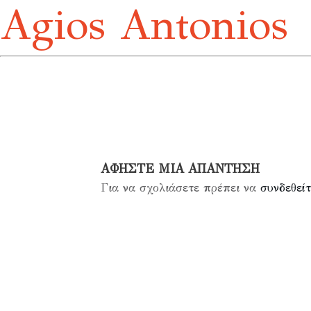
Agios Antonios
ΑΦΉΣΤΕ ΜΙΑ ΑΠΆΝΤΗΣΗ
Για να σχολιάσετε πρέπει να
συνδεθείτ