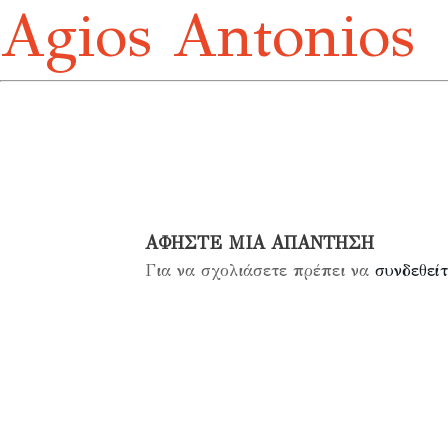
Agios Antonios
ΑΦΉΣΤΕ ΜΙΑ ΑΠΆΝΤΗΣΗ
Για να σχολιάσετε πρέπει να
συνδεθείτ