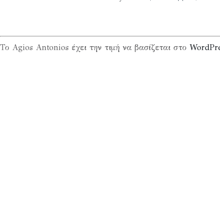
Το Agios Antonios έχει την τιμή να βασίζεται στο
WordPr