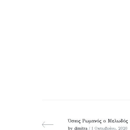
Όσιος Ρωμανός ο Μελωδός
by dimitra
/ 1 Οκτωβρίου, 2020