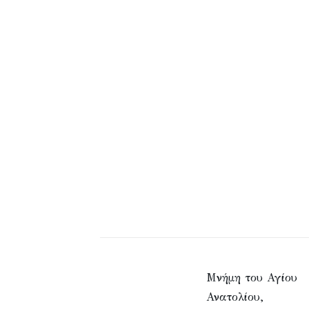
Μνήμη του Αγίου
Ανατολίου,