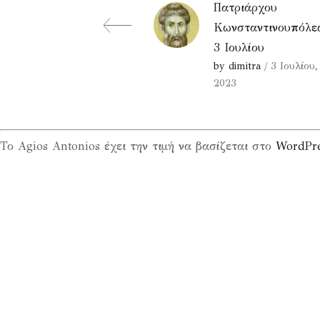
Πατριάρχου
Κωνσταντινουπόλεω
3 Ιουλίου
by dimitra
/ 3 Ιουλίου,
2023
Το Agios Antonios έχει την τιμή να βασίζεται στο
WordPr