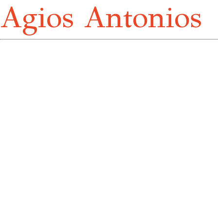
Agios Antonios