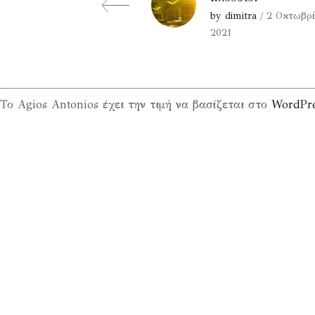
by dimitra
/ 2 Οκτωβρί
2021
Το Agios Antonios έχει την τιμή να βασίζεται στο
WordPr