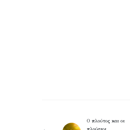
Ο πλούτος και οι
πλούσιοι