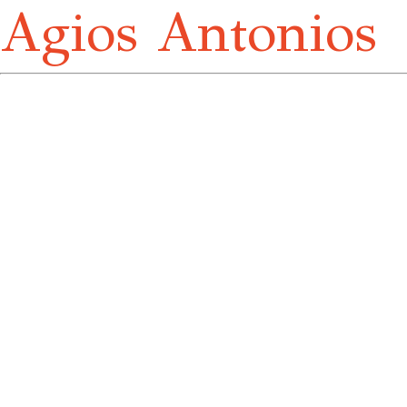
Agios Antonios