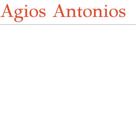
Agios Antonios