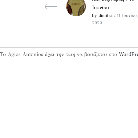
Ιουνίου
by dimitra
/ 11 Ιουνίου,
2022
Το Agios Antonios έχει την τιμή να βασίζεται στο
WordPr