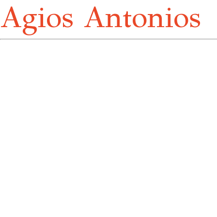
Agios Antonios