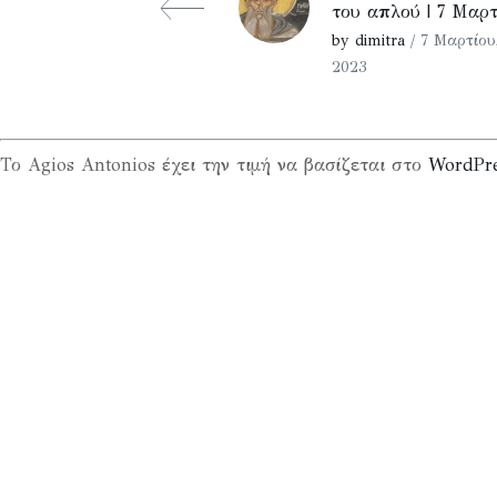
του απλού | 7 Μαρτ
by dimitra
/ 7 Μαρτίου
2023
Το Agios Antonios έχει την τιμή να βασίζεται στο
WordPr