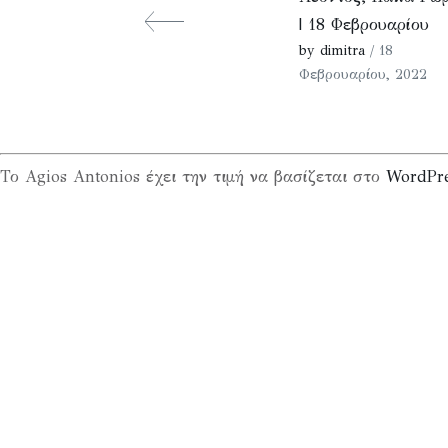
| 18 Φεβρουαρίου
by dimitra
/ 18
Φεβρουαρίου, 2022
Το Agios Antonios έχει την τιμή να βασίζεται στο
WordPr