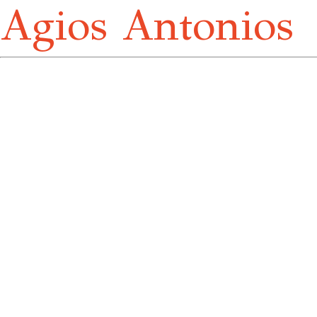
Agios Antonios