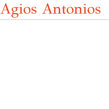
Agios Antonios