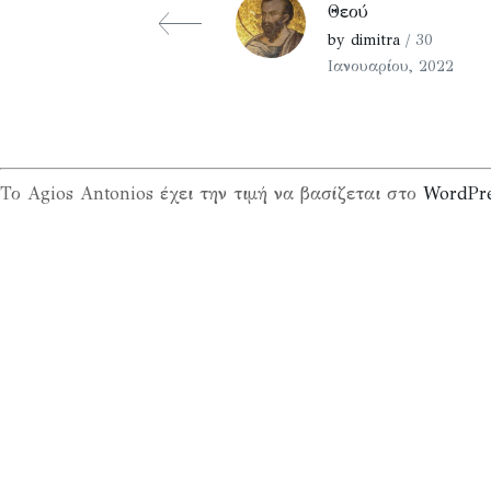
Θεού
by dimitra
/ 30
Ιανουαρίου, 2022
Το Agios Antonios έχει την τιμή να βασίζεται στο
WordPr