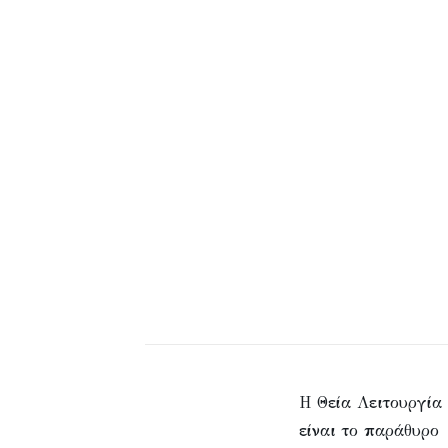
Η Θεία Λειτουργία
είναι το παράθυρο