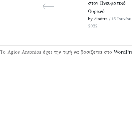
στον Πνευματικό
Ουρανό
by dimitra
/ 16 Ιουνίου
2022
Το Agios Antonios έχει την τιμή να βασίζεται στο
WordPr