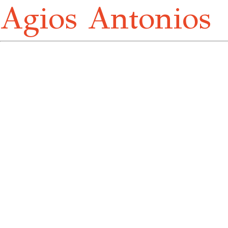
Agios Antonios