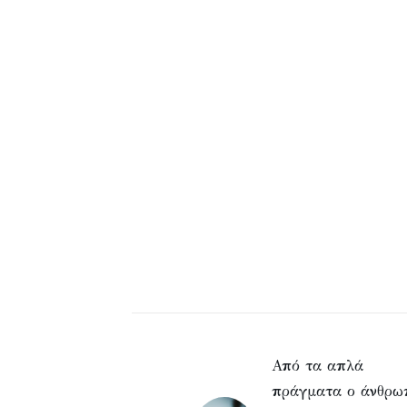
Από τα απλά
πράγματα ο άνθρω