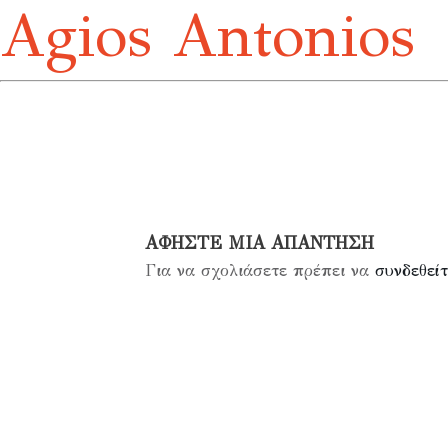
Agios Antonios
ΑΦΉΣΤΕ ΜΙΑ ΑΠΆΝΤΗΣΗ
Για να σχολιάσετε πρέπει να
συνδεθείτ