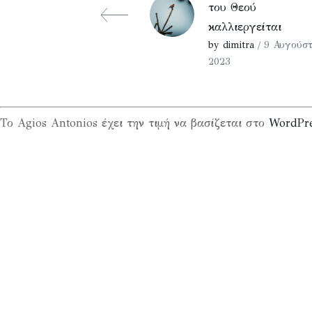
του Θεού
καλλιεργείται
by dimitra
/ 9 Αυγούστ
2023
Το Agios Antonios έχει την τιμή να βασίζεται στο
WordPr