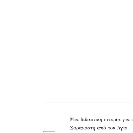
Μια διδακτική ιστορία για 
Σαρακοστή από τον Αγιο