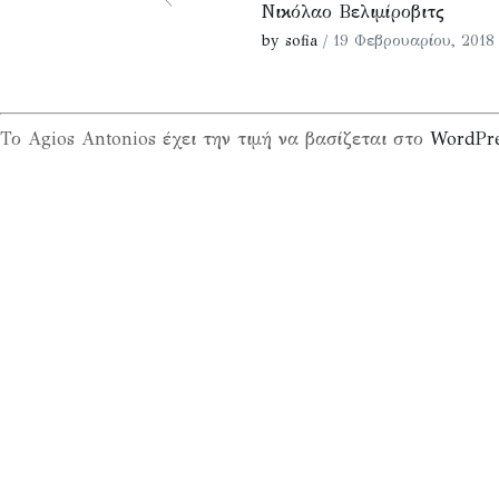
Νικόλαο Βελιμίροβιτς
by sofia
/ 19 Φεβρουαρίου, 2018
Το Agios Antonios έχει την τιμή να βασίζεται στο
WordPr