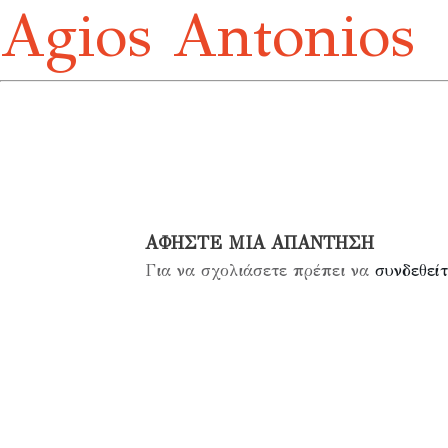
Agios Antonios
ΑΦΉΣΤΕ ΜΙΑ ΑΠΆΝΤΗΣΗ
Για να σχολιάσετε πρέπει να
συνδεθείτ