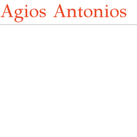
Agios Antonios