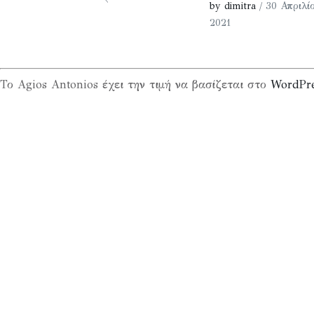
by dimitra
/ 30 Απριλί
2021
Το Agios Antonios έχει την τιμή να βασίζεται στο
WordPr