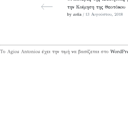
την Κοίμηση της Θεοτόκου
by sofia
/ 13 Αυγούστου, 2018
Το Agios Antonios έχει την τιμή να βασίζεται στο
WordPr