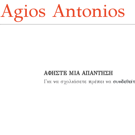
Agios Antonios
ΑΦΉΣΤΕ ΜΙΑ ΑΠΆΝΤΗΣΗ
Για να σχολιάσετε πρέπει να
συνδεθείτ