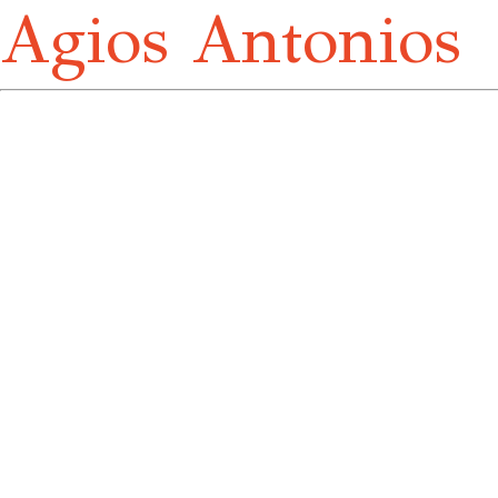
Agios Antonios