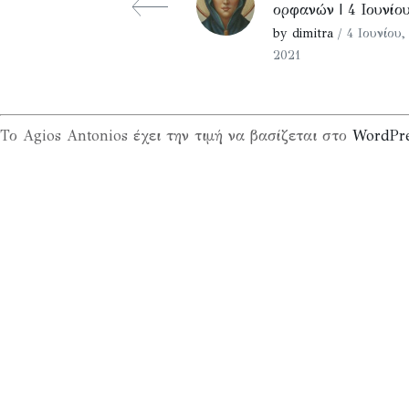
ορφανών | 4 Ιουνίο
by dimitra
/ 4 Ιουνίου,
2021
Το Agios Antonios έχει την τιμή να βασίζεται στο
WordPr