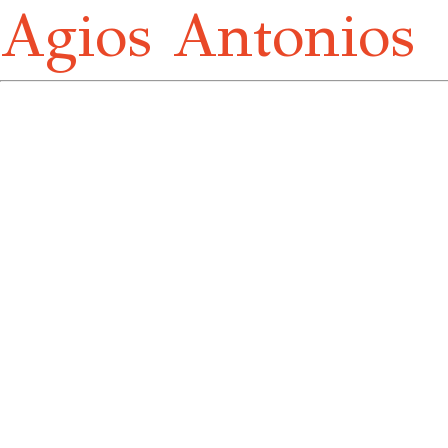
Agios Antonios