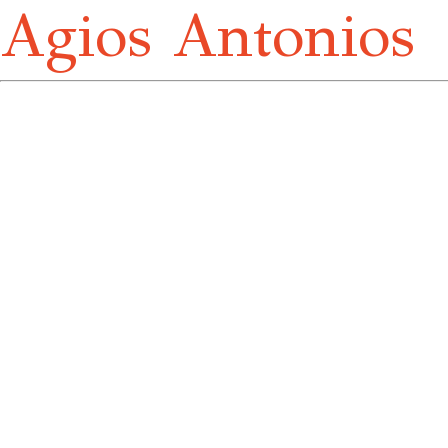
Agios Antonios