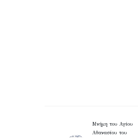
Μνήμη του Αγίου
Αθανασίου του