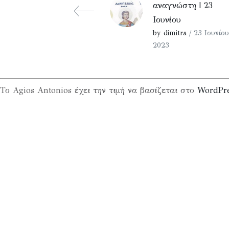
αναγνώστη | 23
Ιουνίου
by dimitra
/ 23 Ιουνίου
2023
Το Agios Antonios έχει την τιμή να βασίζεται στο
WordPr