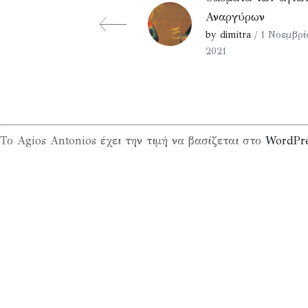
Αναργύρων
by dimitra
/ 1 Νοεμβρί
2021
Το Agios Antonios έχει την τιμή να βασίζεται στο
WordPr