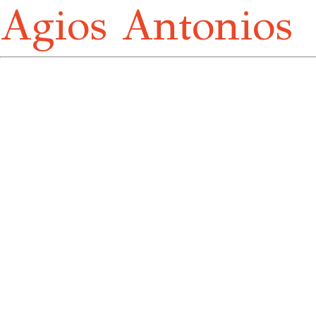
Agios Antonios