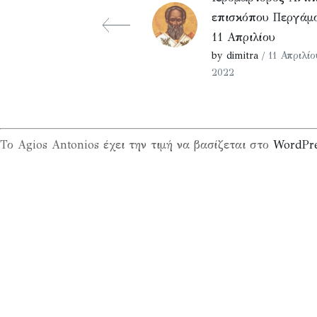
επισκόπου Περγάμο
11 Απριλίου
by dimitra
/ 11 Απριλίο
2022
Το Agios Antonios έχει την τιμή να βασίζεται στο
WordPr