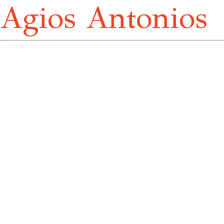
Agios Antonios