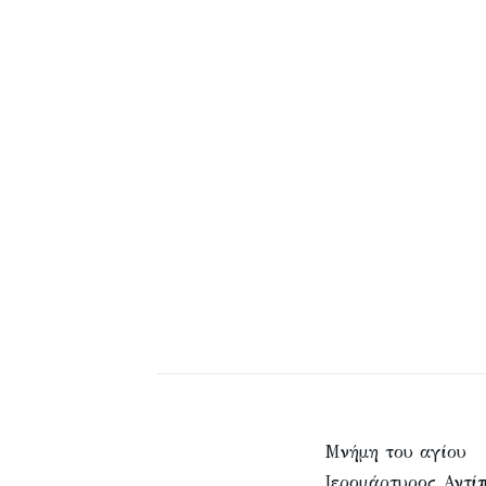
Μνήμη του αγίου
Ιερομάρτυρος Αντί