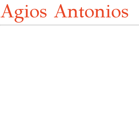
Agios Antonios