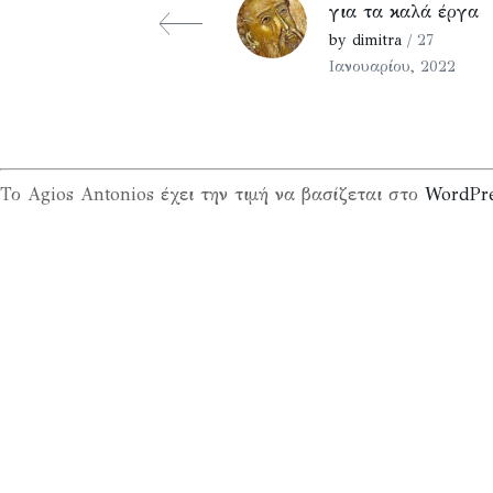
για τα καλά έργα
by dimitra
/ 27
Ιανουαρίου, 2022
Το Agios Antonios έχει την τιμή να βασίζεται στο
WordPr