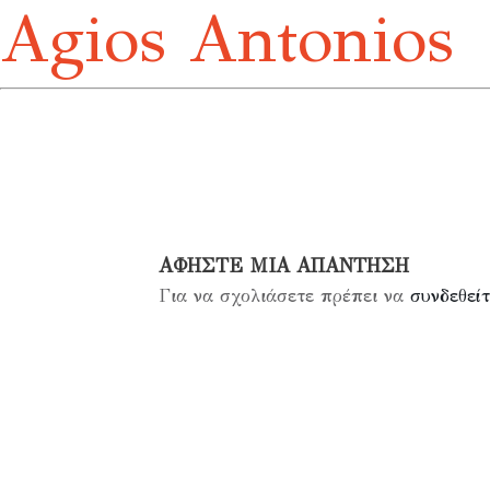
Agios Antonios
ΑΦΉΣΤΕ ΜΙΑ ΑΠΆΝΤΗΣΗ
Για να σχολιάσετε πρέπει να
συνδεθείτ