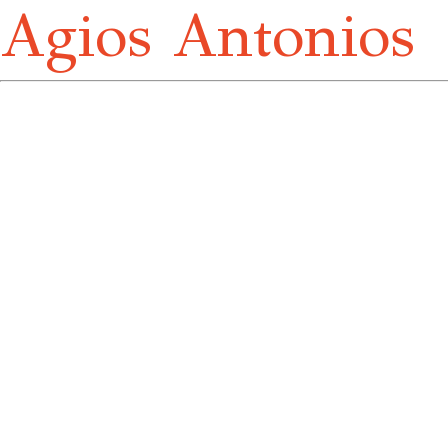
Agios Antonios