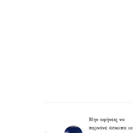
Μην αφήνεις να
περνάνε άσκοπα οι