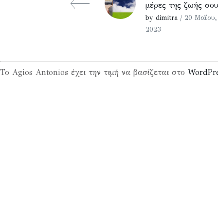
μέρες της ζωής σο
by dimitra
/ 20 Μαΐου,
2023
Το Agios Antonios έχει την τιμή να βασίζεται στο
WordPr