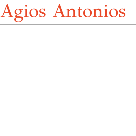
Agios Antonios