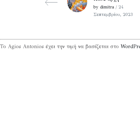
by dimitra
/ 24
Σεπτεμβρίου, 2023
Το Agios Antonios έχει την τιμή να βασίζεται στο
WordPr