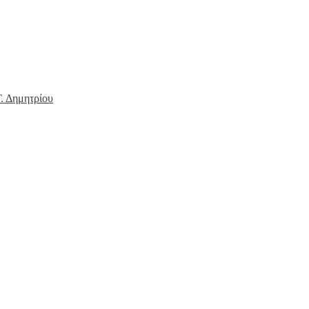
. Δημητρίου