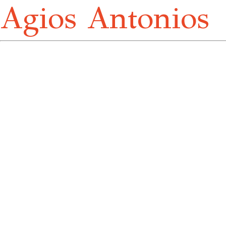
Agios Antonios