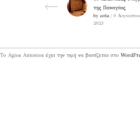
της Παναγίας
by sofia
/ 9 Αυγούστου
2023
Το Agios Antonios έχει την τιμή να βασίζεται στο
WordPr