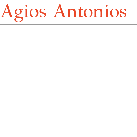
Agios Antonios