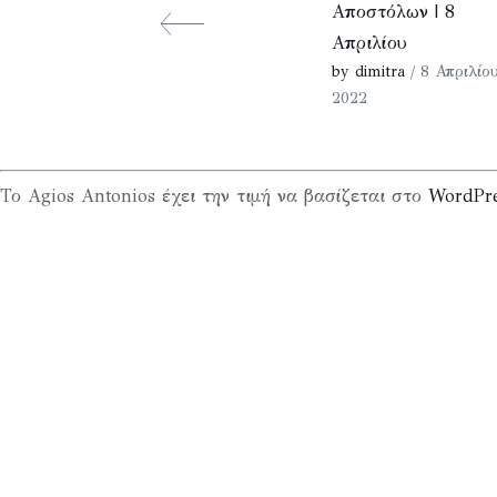
Αποστόλων | 8
Απριλίου
by dimitra
/ 8 Απριλίου
2022
Το Agios Antonios έχει την τιμή να βασίζεται στο
WordPr