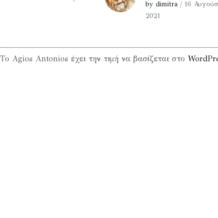
by dimitra
/ 16 Αυγούσ
2021
Το Agios Antonios έχει την τιμή να βασίζεται στο
WordPr