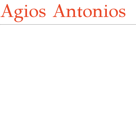
Agios Antonios