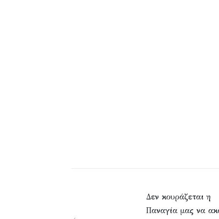
Δεν κουράζεται η
Παναγία μας να ακ