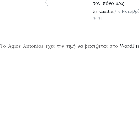
τον πόνο μας
by dimitra
/ 4 Νοεμβρί
2021
Το Agios Antonios έχει την τιμή να βασίζεται στο
WordPr