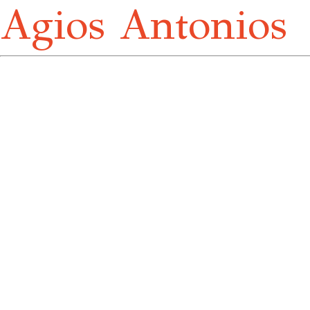
Agios Antonios