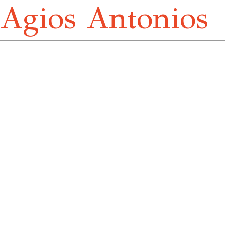
Agios Antonios