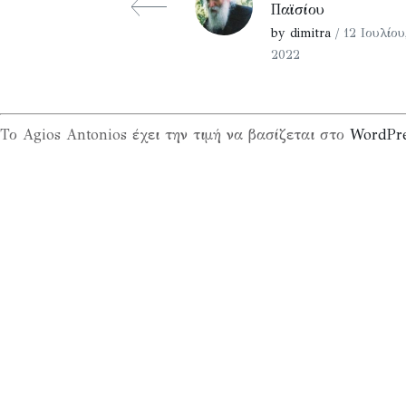
Παϊσίου
by dimitra
/ 12 Ιουλίου
2022
Το Agios Antonios έχει την τιμή να βασίζεται στο
WordPr