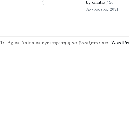
by dimitra
/ 26
Αυγούστου, 2021
Το Agios Antonios έχει την τιμή να βασίζεται στο
WordPr