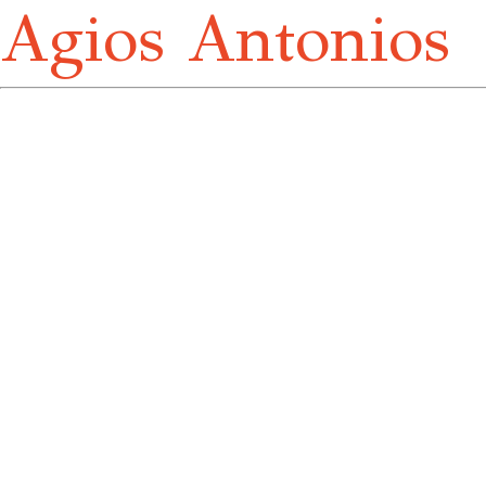
Agios Antonios