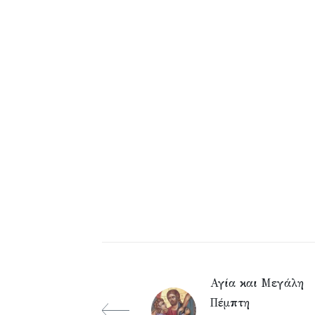
Αγία και Μεγάλη
Πέμπτη