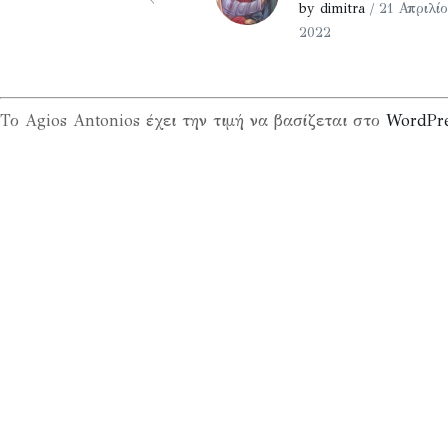
by dimitra
/ 21 Απριλίο
2022
Το Agios Antonios έχει την τιμή να βασίζεται στο
WordPr