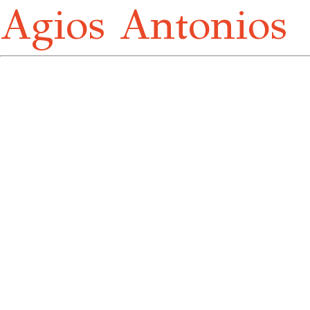
Agios Antonios