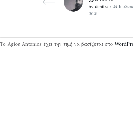
by dimitra
/ 24 Ιουλίου
2021
Το Agios Antonios έχει την τιμή να βασίζεται στο
WordPr