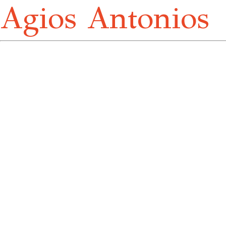
Agios Antonios