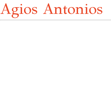
Agios Antonios