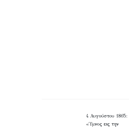
4 Αυγούστου 1865:
«Ύμνος εις την